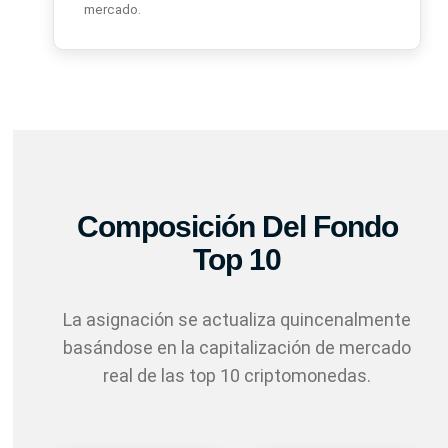
mercado.
Composición Del Fondo
Top 10
La asignación se actualiza quincenalmente
basándose en la capitalización de mercado
real de las top 10 criptomonedas.