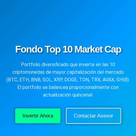
Fondo Top 10 Market Cap
Portfolio diversificado que invierte en las 10
criptomonedas de mayor capitalización del mercado
(BTC, ETH, BNB, SOL, XRP, DOGE, TON, TRX, AVAX, SHIB).
El portfolio se balancea proporcionalmente con
actualización quincenal.
Invertir Ahora
Contactar Asesor