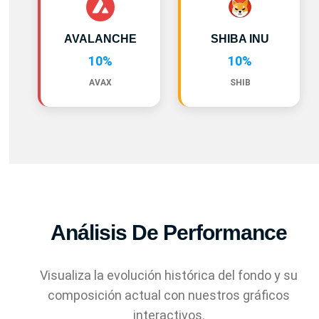
AVALANCHE
SHIBA INU
10%
10%
AVAX
SHIB
Análisis De Performance
Visualiza la evolución histórica del fondo y su
composición actual con nuestros gráficos
interactivos.