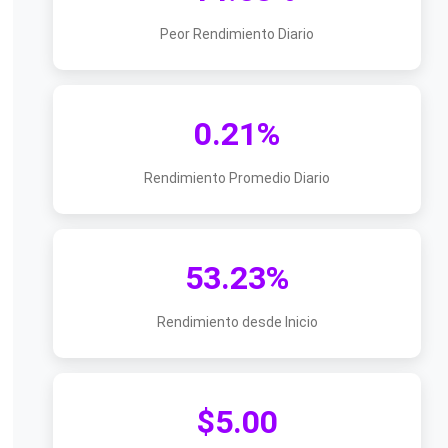
Peor Rendimiento Diario
0.21%
Rendimiento Promedio Diario
53.23%
Rendimiento desde Inicio
$5.00