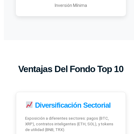
Inversión Mínima
Ventajas Del Fondo Top 10
Diversificación Sectorial
Exposición a diferentes sectores: pagos (BTC,
XRP), contratos inteligentes (ETH, SOL), y tokens
de utilidad (BNB, TRX).