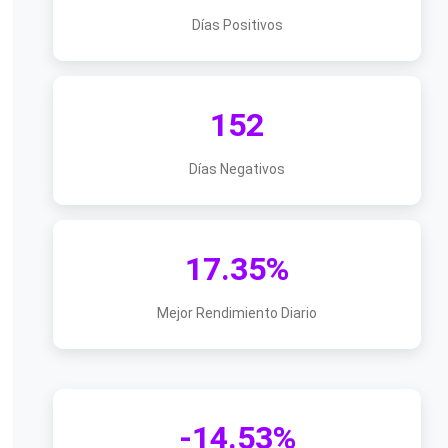
Días Positivos
152
Días Negativos
17.35%
Mejor Rendimiento Diario
-14.53%