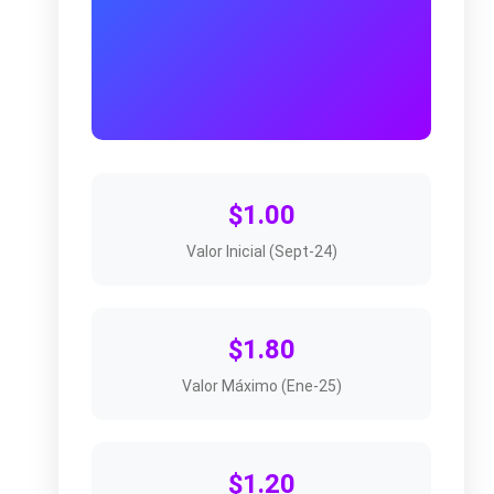
$1.00
Valor Inicial (Sept-24)
$1.80
Valor Máximo (Ene-25)
$1.20