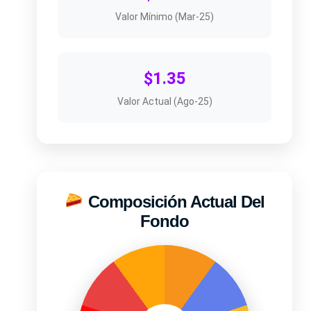
Valor Mínimo (Mar-25)
$1.35
Valor Actual (Ago-25)
Composición Actual Del
Fondo