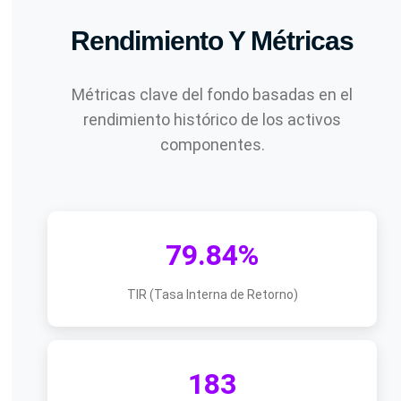
Rendimiento Y Métricas
Métricas clave del fondo basadas en el
rendimiento histórico de los activos
componentes.
79.84%
TIR (Tasa Interna de Retorno)
183