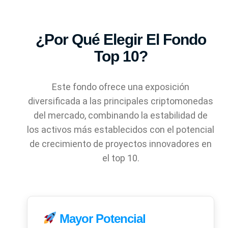
¿Por Qué Elegir El Fondo
Top 10?
Este fondo ofrece una exposición
diversificada a las principales criptomonedas
del mercado, combinando la estabilidad de
los activos más establecidos con el potencial
de crecimiento de proyectos innovadores en
el top 10.
Mayor Potencial