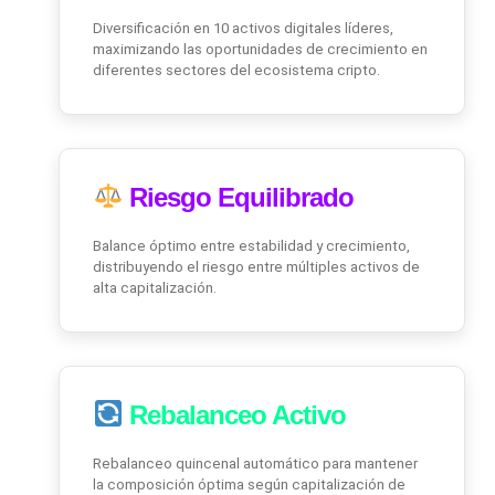
Diversificación en 10 activos digitales líderes,
maximizando las oportunidades de crecimiento en
diferentes sectores del ecosistema cripto.
Riesgo Equilibrado
Balance óptimo entre estabilidad y crecimiento,
distribuyendo el riesgo entre múltiples activos de
alta capitalización.
Rebalanceo Activo
Rebalanceo quincenal automático para mantener
la composición óptima según capitalización de