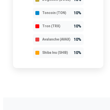
10%
Toncoin (TON)
10%
Tron (TRX)
10%
Avalanche (AVAX)
10%
Shiba Inu (SHIB)